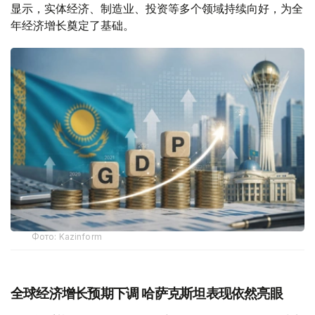
显示，实体经济、制造业、投资等多个领域持续向好，为全
年经济增长奠定了基础。
Фото: Kazinform
全球经济增长预期下调 哈萨克斯坦表现依然亮眼