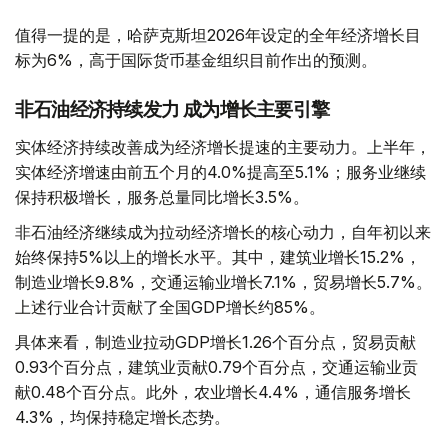
值得一提的是，哈萨克斯坦2026年设定的全年经济增长目
标为6%，高于国际货币基金组织目前作出的预测。
非石油经济持续发力 成为增长主要引擎
实体经济持续改善成为经济增长提速的主要动力。上半年，
实体经济增速由前五个月的4.0%提高至5.1%；服务业继续
保持积极增长，服务总量同比增长3.5%。
非石油经济继续成为拉动经济增长的核心动力，自年初以来
始终保持5%以上的增长水平。其中，建筑业增长15.2%，
制造业增长9.8%，交通运输业增长7.1%，贸易增长5.7%。
上述行业合计贡献了全国GDP增长约85%。
具体来看，制造业拉动GDP增长1.26个百分点，贸易贡献
0.93个百分点，建筑业贡献0.79个百分点，交通运输业贡
献0.48个百分点。此外，农业增长4.4%，通信服务增长
4.3%，均保持稳定增长态势。