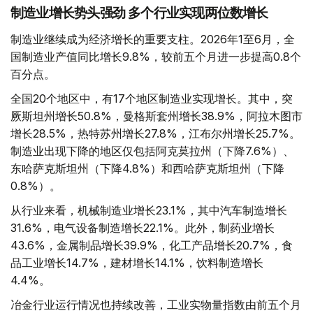
制造业增长势头强劲 多个行业实现两位数增长
制造业继续成为经济增长的重要支柱。2026年1至6月，全
国制造业产值同比增长9.8%，较前五个月进一步提高0.8个
百分点。
全国20个地区中，有17个地区制造业实现增长。其中，突
厥斯坦州增长50.8%，曼格斯套州增长38.9%，阿拉木图市
增长28.5%，热特苏州增长27.8%，江布尔州增长25.7%。
制造业出现下降的地区仅包括阿克莫拉州（下降7.6%）、
东哈萨克斯坦州（下降4.8%）和西哈萨克斯坦州（下降
0.8%）。
从行业来看，机械制造业增长23.1%，其中汽车制造增长
31.6%，电气设备制造增长22.1%。此外，制药业增长
43.6%，金属制品增长39.9%，化工产品增长20.7%，食
品工业增长14.7%，建材增长14.1%，饮料制造增长
4.4%。
冶金行业运行情况也持续改善，工业实物量指数由前五个月