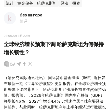
统计
黄金储备
哈萨克斯坦
经济
投资
без автора
编译
08:00, 06 8月 2026
全球经济增长预期下调 哈萨克斯坦为何保持
增长韧性？
（哈萨克国际通讯社讯） 国际货币基金组织（IMF）近日发
布最新一期《世界经济展望》更新报告。在全球经济增长预
期整体下调的背景下，哈萨克斯坦经济增长前景依然保持稳
健。报告预计，2026年哈萨克斯坦国内生产总值（GDP）
将增长4.6%，2027年增长4.4%，增速位居全球主要经济
体前列。与此同时，哈萨克斯坦今年上半年经济运行数据也