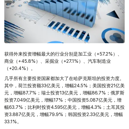
获得外来投资增幅最大的行业分别是加工业（+57.2%）、
商业（+45.8%）、采掘业（+27.1%）、汽车制造业
（+20.4%）。
几乎所有主要投资国家都加大了在哈萨克斯坦的投资力度。
其中，荷兰投资额33亿美元，增幅24.5%；美国投资21亿美
元，增幅87.7%；瑞士投资13亿美元，增幅86.7%；俄罗斯
投资7.049亿美元，增幅17%；中国投资5.087亿美元，增
幅63.7%；比利时投资4.595亿美元，增幅4.3%；土耳其投
资3.887亿美元，增幅79.9%；韩国投资2.33亿美元，增幅
33.1%。