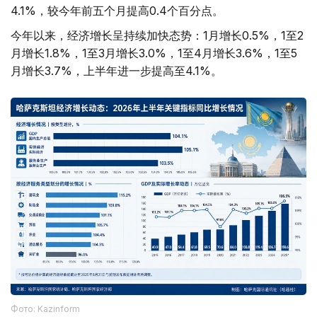
4.1%，较今年前五个月提高0.4个百分点。
今年以来，经济增长呈持续加快态势：1月增长0.5%，1至2
月增长1.8%，1至3月增长3.0%，1至4月增长3.6%，1至5
月增长3.7%，上半年进一步提高至4.1%。
Фото: Kazinform