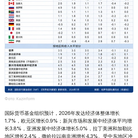
Фото: Kazinform
国际货币基金组织预计，2026年发达经济体整体增长
1.7%，欧元区增长0.9%；新兴市场和发展中经济体平均增
长3.8%，亚洲发展中经济体增长5.0%，拉丁美洲和加勒比
地区增长2.4%，撒哈拉以南非洲增长4.3%。受中东地区冲