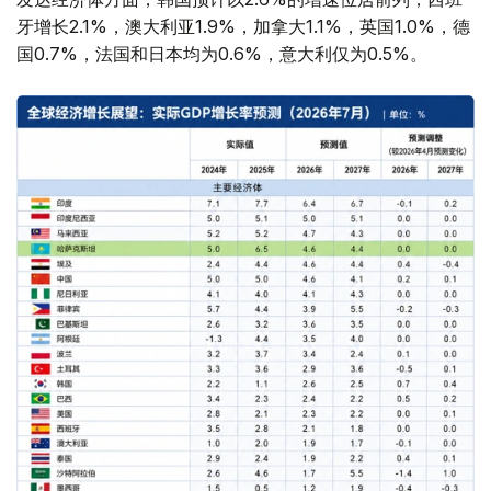
牙增长2.1%，澳大利亚1.9%，加拿大1.1%，英国1.0%，德
国0.7%，法国和日本均为0.6%，意大利仅为0.5%。