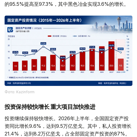
的95.5%提高至97.3%，其中黑色冶金实现3.6%的增长。
Фото: Kazinform
投资保持较快增长 重大项目加快推进
投资继续保持较快增长。2026年上半年，全国固定资产投
资同比增长9.6%，达到9.5万亿坚戈。其中，私人投资增长
21.4%，达到8.2万亿坚戈，占全部固定资产投资的87%。