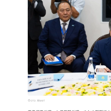
Фото: Үкімет