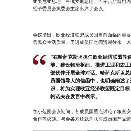
亚美尼亚总理、白俄罗斯总理、吉尔吉斯斯坦内
经济委员会执委会主席出席了会议。
会议指出，欧亚经济联盟成员国当前面临的重要
善民众生活质量、促进成员国之间贸易往来，以
“在哈萨克斯坦担任欧亚经济联盟轮
能、建设物流枢纽、推进工业和农工
部伙伴开展全球对话。哈萨克斯坦总
员国领导人的信函中，也明确阐述了
识，将为实现欧亚经济联盟既定目标
帖诺夫在发言中表示。
在小范围会议期间，各成员国重点讨论了粮食安
合作等议题。与会各方还就为联盟成员国产品进