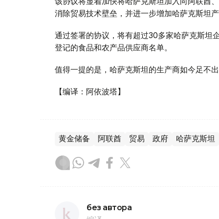
该协议将显着加快将哈萨克斯坦加入向阿联酋、
消除贸易技术壁垒，并进一步增加哈萨克斯坦产
通过签署的协议，将有超过30多家哈萨克斯坦
登记的食品和农产品供应商名单。
值得一提的是，哈萨克斯坦的生产商如今足不出国就
【编译：阿依波塔】
黄金储备
阿联酋
贸易
政府
哈萨克斯坦
без автора