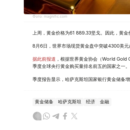
Фото: magnific.com
上周，黄金价格为61 889.33坚戈。因此，黄金
8月6日，世界市场现货黄金盘中突破4300美
据此前报道
，根据世界黄金协会（World Gold
季度全球央行黄金购买量排名前五的国家之一。
季度报告显示，哈萨克斯坦国家银行黄金储备增
黄金储备
哈萨克斯坦
经济
金融