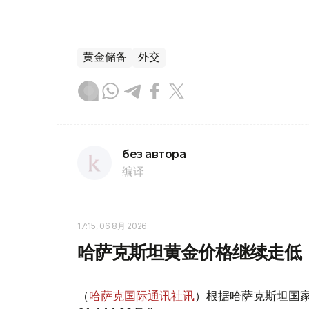
黄金储备
外交
без автора
编译
17:15, 06 8月 2026
哈萨克斯坦黄金价格继续走低
（
哈萨克国际通讯社讯
）根据哈萨克斯坦国家