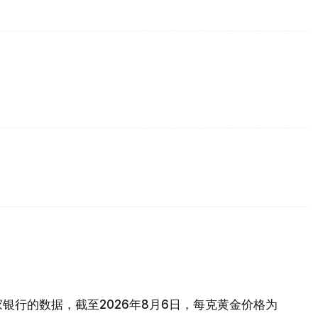
银行的数据，截至2026年8月6日，每克黄金价格为