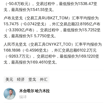
（-50.6万欧元）。交易过程中，最低报价为1:538.47坚
戈，最高报价为1:541.55坚戈。
卢布兑坚戈（交易工具RUBKZT_TOM）汇率平均报价为
1:5.7475（-0.0742坚戈），外汇交易总额22.8195亿卢布
（-3.3393亿卢布）。交易过程中，最低报价为1:5.7252坚
戈，最高报价为1: 5.7750坚戈。
人民币兑坚戈（交易工具CNYKZT_TOD）汇率平均报价为
1:68.1898（-0.4596坚戈），外汇交易总额6102.2万元
（-9263.7万元）。交易过程中，最低报价为1:69.1220坚
戈，最高报价为1:69.4610坚戈。
美元
经济
坚戈
外汇
木合塔尔 哈力木拉
编译