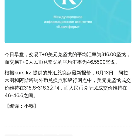
今日早盘，交易T+0美元兑坚戈的平均汇率为316.00坚戈，
而交易T+0人民币兑坚戈的平均汇率为46.5500坚戈。
根据kurs.kz 提供的外汇兑换点最新报价，6月13日，阿拉
木图和阿斯塔纳外币兑换点和银行网点中，美元兑坚戈成交
价维持在315.6-316.3之间，而人民币兑坚戈成交价维持在
46-46.6之间。
【编译：小穆】