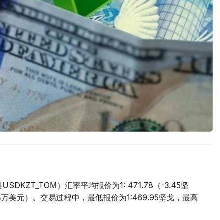
ZT_TOM）汇率平均报价为1: 471.78（-3.45坚
.8万美元）。交易过程中，最低报价为1:469.95坚戈，最高