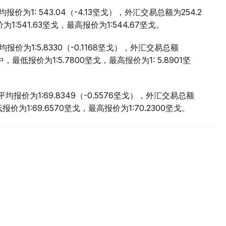
价为1: 543.04（-4.13坚戈），外汇交易总额为254.2
:541.63坚戈，最高报价为1:544.67坚戈。
价为1:5.8330（-0.1168坚戈），外汇交易总额
，最低报价为1:5.7800坚戈，最高报价为1: 5.8901坚
报价为1:69.8349（-0.5576坚戈），外汇交易总额
报价为1:69.6570坚戈，最高报价为1:70.2300坚戈。