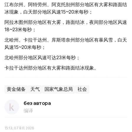
江布尔州、阿特劳州、阿克托别州部分地区有大雾和路面结
冰现象，白天部分地区风速15~20米每秒；
阿拉木图州部分地区有大雾，路面结冰，夜间部分地区风速
18~23米每秒；
北哈州、卡拉干达州、库斯塔奈州部分地区有暴风雪，白天
风速15~20米每秒；
北哈州部分地区风速可达23米每秒；
卡拉干达州部分地区有大雾和路面结冰现象。
黄金储备
天气
国家气象总局
社会
без автора
编译
15:13, 07 8月 2026