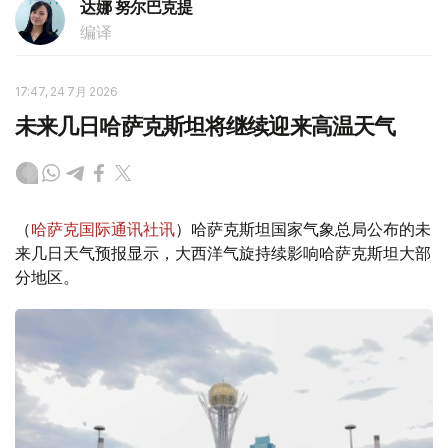
达娜 努尔巴克提
编译
17:47, 24 7月 2026
未来几日哈萨克斯坦将继续迎来高温天气
（
哈萨克国际通讯社讯
）哈萨克斯坦国家气象总局公布的未
来几日天气预报显示，大西洋气旋持续影响哈萨克斯坦大部
分地区。