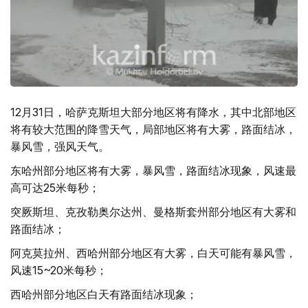
12月31日，哈萨克斯坦大部分地区将有降水，其中北部地区
将有较大范围的降雪天气，局部地区将有大雾，路面结冰，
暴风雪，强风天气。
东哈州部分地区将有大雾，暴风雪，路面结冰现象，风速最
高可达25米每秒；
突厥斯坦、克孜勒奥尔达州、曼格斯套州部分地区有大雾和
路面结冰；
阿克莫拉州、西哈州部分地区有大雾，白天可能有暴风雪，
风速15~20米每秒；
西哈州部分地区白天有路面结冰现象；