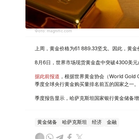
Фото: magnific.com
上周，黄金价格为61 889.33坚戈。因此，黄金
8月6日，世界市场现货黄金盘中突破4300美
据此前报道
，根据世界黄金协会（World Gold
季度全球央行黄金购买量排名前五的国家之一。
季度报告显示，哈萨克斯坦国家银行黄金储备增
黄金储备
哈萨克斯坦
经济
金融