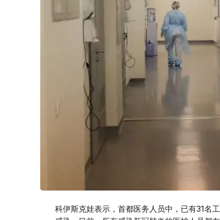
科伊斯克娃表示，首都医务人员中，已有31名