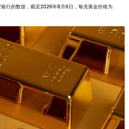
银行的数据，截至2026年8月6日，每克黄金价格为