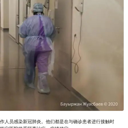
工作人员感染新冠肺炎。他们都是在与确诊患者进行接触时