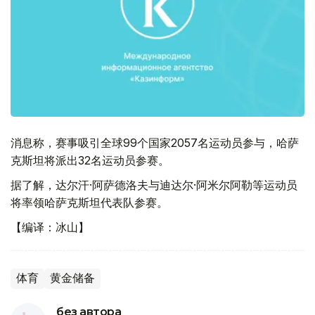
消息称，赛事吸引全球99个国家2057名运动员参与，哈萨
克斯坦将派出32名运动员参赛。
据了解，达尔汗·阿萨德洛夫与迪达尔·阿米尔阿勒等运动员
将率领哈萨克斯坦代表队参赛。
【编译：冰山】
体育
黄金储备
без автора