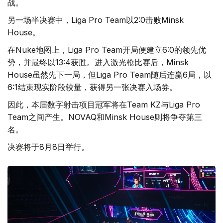
战。
另一场半决赛中，Liga Pro Team以2:0击败Minsk
House。
在Nuke地图上，Liga Pro Team开局便建立6:0的领先优
势，并最终以13:4获胜。进入激光枪比赛后，Minsk
House虽然先下一局，但Liga Pro Team随后连赢6局，以
6:1结束现实阶段较量，获得另一张决赛入场券。
因此，本届数字射击项目冠军将在Team KZ与Liga Pro
Team之间产生。NOVAQ和Minsk House则将争夺第三
名。
决赛将于8月8日举行。