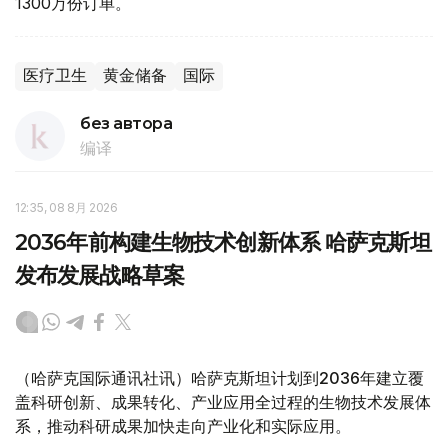
1300万份订单。
医疗卫生
黄金储备
国际
без автора
编译
12:35, 08 8月 2026
2036年前构建生物技术创新体系 哈萨克斯坦
发布发展战略草案
（哈萨克国际通讯社讯）哈萨克斯坦计划到2036年建立覆
盖科研创新、成果转化、产业应用全过程的生物技术发展体
系，推动科研成果加快走向产业化和实际应用。