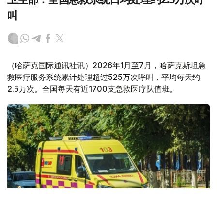
叫
（哈萨克国际通讯社讯）2026年1月至7月，哈萨克斯坦急
救医疗服务系统累计处理超过525万次呼叫，平均每天约
2.5万次。全国每天有近1700支急救医疗队值班。