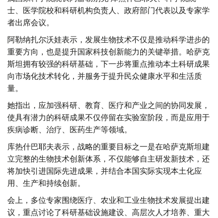
士、医学院校和科研机构负责人、政府部门代表以及专家学
者出席会议。
阿勒纳扎尔沃娃表示，发展生物技术不仅是推动科学进步的
重要方向，也是提升国家科技创新能力的关键举措。哈萨克
斯坦拥有较强的科研基础，下一步将重点推动本土科研成果
向市场化技术转化，并服务于提升民众健康水平和生活质
量。
她指出，应加强科研、教育、医疗和产业之间的协同发展，
使具有潜力的科研成果不仅停留在实验室阶段，而是应用于
疾病诊断、治疗、医药生产等领域。
库热什巴耶夫表示，战略的重要目标之一是在哈萨克斯坦建
立完整的生物技术创新体系，不仅能够自主研发新技术，还
将加快引进国际先进成果，并结合本国实际实现本土化应
用、生产和持续创新。
会上，多位专家围绕医疗、农业和工业生物技术发展提出建
议，重点讨论了科研基础设施建设、高层次人才培养、重大