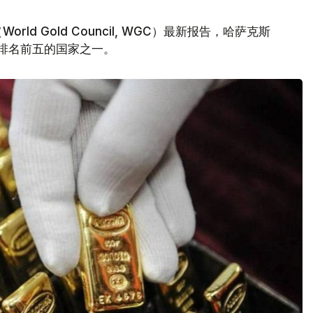
d Gold Council, WGC）最新报告，哈萨克斯
量排名前五的国家之一。