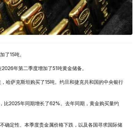
加了15吨。
2026年第二季度增加了51吨黄金储备。
吨，哈萨克斯坦购买了15吨。约旦和捷克共和国的中央银行
，比2025年同期增长了62%。去年同期，黄金购买量约
不确定性、本季度贵金属价格下跌，以及各国寻求国际储