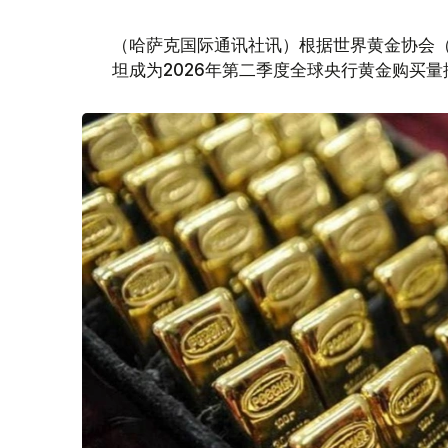
（哈萨克国际通讯社讯）根据世界黄金协会（Worl
坦成为2026年第二季度全球央行黄金购买