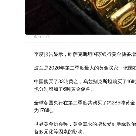
Фото: ӨзА
季度报告显示，哈萨克斯坦国家银行黄金储备增
波兰是2026年第二季度最大的黄金买家。该国在
中国购买了33吨黄金，乌兹别克斯坦购买了16
也分别增加了6吨黄金储备。
全球各国央行在第二季度共购买了约289吨黄金
为178吨。
世界黄金协会称，黄金需求的增长受到地缘政治
备多元化等因素的影响。