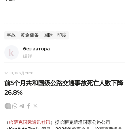
事故
黄金储备
国际
印度
без автора
编译
12:33, 16 6月 2026
前5个月共和国级公路交通事故死亡人数下降
26.8%
（
哈萨克国际通讯社讯
）据哈萨克斯坦国家公路公司