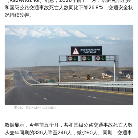
（KazAvtoZhol）消息，2026年前五个月，哈萨克斯坦共
和国级公路交通事故死亡人数同比下降26.8%，交通安全状
况持续改善。
Фото: Көлік министрлігі
数据显示，今年前五个月，共和国级公路交通事故死亡人数
从去年同期的336人降至246人，减少90人。同期，交通事