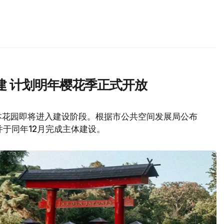
建 计划明年樱花季正式开放
本花园即将进入建设阶段。根据市公共空间发展局公布
并于同年12月完成主体建设。