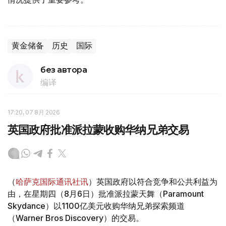
黄金储备
历史
国际
без автора
编译
17:20, 07 8月 2026
英国政府批准派拉蒙收购华纳兄弟交易
（
哈萨克国际通讯社讯
）英国政府以符合竞争和公共利益为
由，在星期四（8月6日）批准派拉蒙天舞（Paramount
Skydance）以1100亿美元收购华纳兄弟探索频道
（Warner Bros Discovery）的交易。