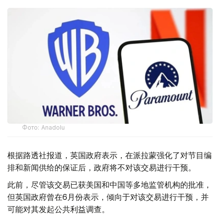
Фото: Аnadolu
根据路透社报道，英国政府表示，在派拉蒙强化了对节目编
排和新闻供给的保证后，政府将不对该交易进行干预。
此前，尽管该交易已获美国和中国等多地监管机构的批准，
但英国政府曾在6月份表示，倾向于对该交易进行干预，并
可能对其发起公共利益调查。