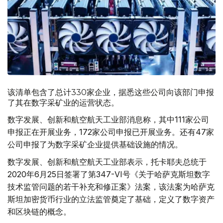
该清单包含了总计330家企业，据悉这些公司向该部门申报
了其在数字采矿业的运营状态。
数字发展、创新和航空航天工业部消息称，其中111家公司
申报正在开展业务，172家公司申报已开展业务。还有47家
公司申报了为数字采矿企业提供基础设施的情况。
数字发展、创新和航空航天工业部表示，托卡耶夫总统于
2020年6月25日签署了第347-VI号《关于哈萨克斯坦数字
技术监管问题的若干补充和修正案》法案，该法案为哈萨克
斯坦加密货币行业的立法监管奠定了基础，定义了数字资产
和区块链的概念。