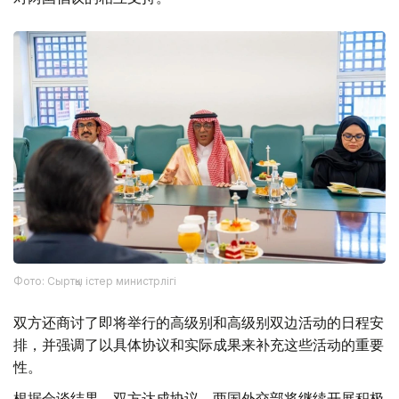
Фото: Сыртқы істер министрлігі
双方还商讨了即将举行的高级别和高级别双边活动的日程安
排，并强调了以具体协议和实际成果来补充这些活动的重要
性。
根据会谈结果，双方达成协议，两国外交部将继续开展积极