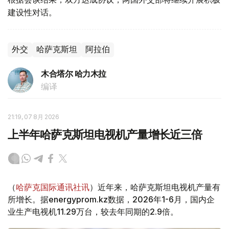
建设性对话。
外交
哈萨克斯坦
阿拉伯
木合塔尔 哈力木拉
编译
21:19, 07 8月 2026
上半年哈萨克斯坦电视机产量增长近三倍
（
哈萨克国际通讯社讯
）近年来，哈萨克斯坦电视机产量有
所增长。据energyprom.kz数据，2026年1-6月，国内企
业生产电视机11.29万台，较去年同期的2.9倍。