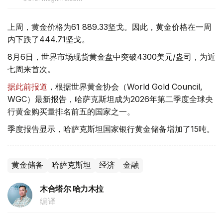
上周，黄金价格为61 889.33坚戈。因此，黄金价格在一周
内下跌了444.71坚戈。
8月6日，世界市场现货黄金盘中突破4300美元/盎司，为近
七周来首次。
据此前报道
，根据世界黄金协会（World Gold Council,
WGC）最新报告，哈萨克斯坦成为2026年第二季度全球央
行黄金购买量排名前五的国家之一。
季度报告显示，哈萨克斯坦国家银行黄金储备增加了15吨。
黄金储备
哈萨克斯坦
经济
金融
木合塔尔 哈力木拉
编译