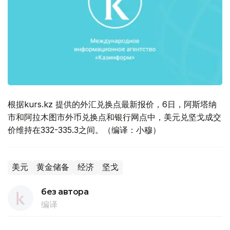
根据kurs.kz 提供的外汇兑换点最新报价，6日，阿斯塔纳
市和阿拉木图市外币兑换点和银行网点中，美元兑坚戈成交
价维持在332-335.3之间。（编译：小穆）
美元
黄金储备
经济
坚戈
без автора
编译