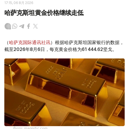
17:15, 06 8月 2026
哈萨克斯坦黄金价格继续走低
（
哈萨克国际通讯社讯
）根据哈萨克斯坦国家银行的数据，
截至2026年8月6日，每克黄金价格为61 444.62坚戈。
Фото: magnific.com