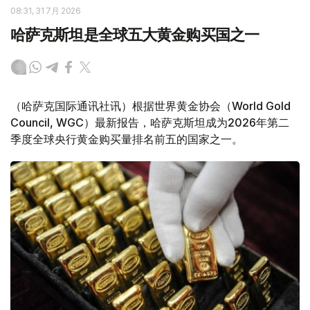
08:31, 31 7月 2026
哈萨克斯坦是全球五大黄金购买国之一
（哈萨克国际通讯社讯）根据世界黄金协会（World Gold
Council, WGC）最新报告，哈萨克斯坦成为2026年第二
季度全球央行黄金购买量排名前五的国家之一。