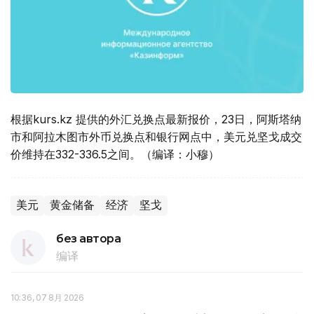
根据kurs.kz 提供的外汇兑换点最新报价，23日，阿斯塔纳
市和阿拉木图市外币兑换点和银行网点中，美元兑坚戈成交
价维持在332-336.5之间。（编译：小穆）
美元
黄金储备
经济
坚戈
без автора
编译
10:36, 07 8月 2026