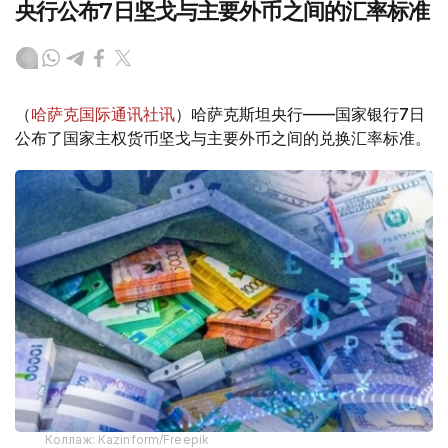
央行公布7日坚戈与主要外币之间的汇率标准
（
哈萨克国际通讯社讯
）哈萨克斯坦央行——国家银行7日
公布了国家主权货币坚戈与主要外币之间的兑换汇率标准。
Коллаж: Kazinform/Freepik