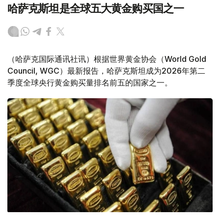
哈萨克斯坦是全球五大黄金购买国之一
（哈萨克国际通讯社讯）根据世界黄金协会（World Gold
Council, WGC）最新报告，哈萨克斯坦成为2026年第二
季度全球央行黄金购买量排名前五的国家之一。
Фото: ӨзА