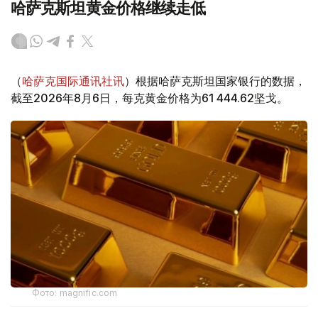
哈萨克斯坦黄金价格继续走低
（
哈萨克国际通讯社讯
）根据哈萨克斯坦国家银行的数据，
截至2026年8月6日，每克黄金价格为61 444.62坚戈。
Фото: magnific.com