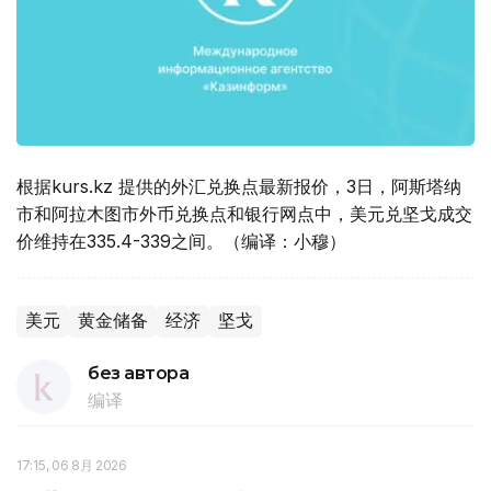
根据kurs.kz 提供的外汇兑换点最新报价，3日，阿斯塔纳
市和阿拉木图市外币兑换点和银行网点中，美元兑坚戈成交
价维持在335.4-339之间。（编译：小穆）
美元
黄金储备
经济
坚戈
без автора
编译
17:15, 06 8月 2026