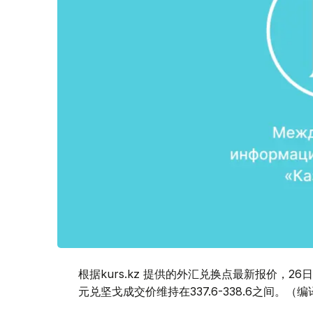
根据kurs.kz 提供的外汇兑换点最新报价，
元兑坚戈成交价维持在337.6-338.6之间。（