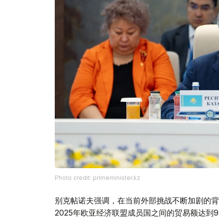
Photo credit: primeminister.kz
别克帖诺夫强调，在当前外部挑战不断加剧的背
2025年欧亚经济联盟成员国之间的贸易额达到9