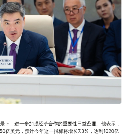
景下，进一步加强经济合作的重要性日益凸显。他表示，
50亿美元，预计今年这一指标将增长7.3%，达到1020亿