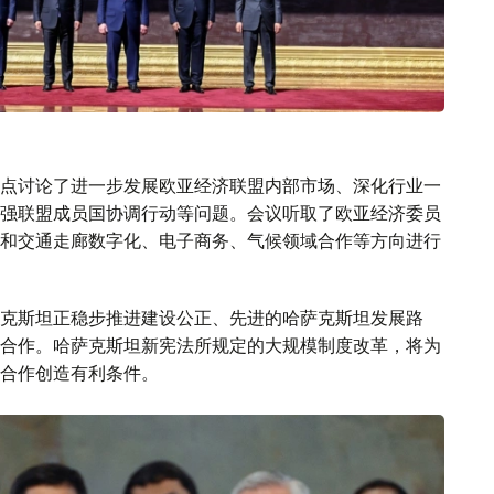
点讨论了进一步发展欧亚经济联盟内部市场、深化行业一
强联盟成员国协调行动等问题。会议听取了欧亚经济委员
和交通走廊数字化、电子商务、气候领域合作等方向进行
克斯坦正稳步推进建设公正、先进的哈萨克斯坦发展路
合作。哈萨克斯坦新宪法所规定的大规模制度改革，将为
合作创造有利条件。