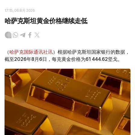
17:15, 06 8月 2026
哈萨克斯坦黄金价格继续走低
（
哈萨克国际通讯社讯
）根据哈萨克斯坦国家银行的数据，
截至2026年8月6日，每克黄金价格为61 444.62坚戈。