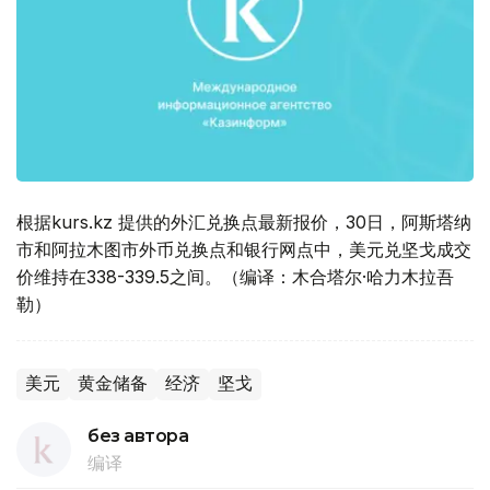
根据kurs.kz 提供的外汇兑换点最新报价，30日，阿斯塔纳
市和阿拉木图市外币兑换点和银行网点中，美元兑坚戈成交
价维持在338-339.5之间。（编译：木合塔尔·哈力木拉吾
勒）
美元
黄金储备
经济
坚戈
без автора
编译