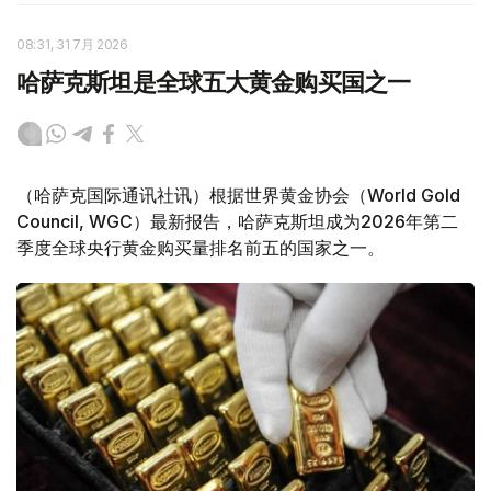
08:31, 31 7月 2026
哈萨克斯坦是全球五大黄金购买国之一
（哈萨克国际通讯社讯）根据世界黄金协会（World Gold
Council, WGC）最新报告，哈萨克斯坦成为2026年第二
季度全球央行黄金购买量排名前五的国家之一。