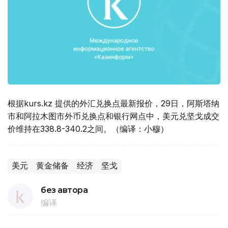
根据kurs.kz 提供的外汇兑换点最新报价，29日，阿斯塔纳
市和阿拉木图市外币兑换点和银行网点中，美元兑坚戈成交
价维持在338.8-340.2之间。（编译：小穆）
美元
黄金储备
经济
坚戈
без автора
编译