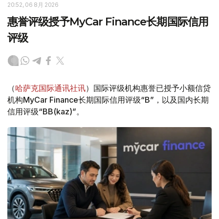
20:52, 06 8月 2026
惠誉评级授予MyCar Finance长期国际信用
评级
（
哈萨克国际通讯社讯
）国际评级机构惠誉已授予小额信贷
机构MyCar Finance长期国际信用评级“B”，以及国内长期
信用评级“BB(kaz)”。