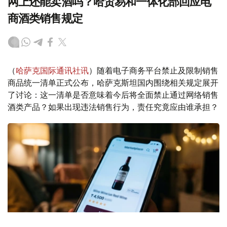
网上还能卖酒吗？哈贸易和一体化部回应电
商酒类销售规定
（
哈萨克国际通讯社讯
）随着电子商务平台禁止及限制销售
商品统一清单正式公布，哈萨克斯坦国内围绕相关规定展开
了讨论：这一清单是否意味着今后将全面禁止通过网络销售
酒类产品？如果出现违法销售行为，责任究竟应由谁承担？