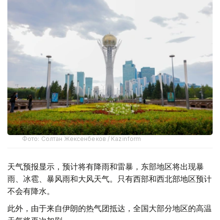
Фото: Солтан Жексенбеков / Kazinform
天气预报显示，预计将有降雨和雷暴，东部地区将出现暴
雨、冰雹、暴风雨和大风天气。只有西部和西北部地区预计
不会有降水。
此外，由于来自伊朗的热气团抵达，全国大部分地区的高温