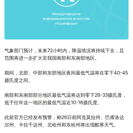
气象部门预计，未来72小时内，降温情况将持续下去，且
范围将进一步扩大至我国南部和东南部地区。
期间，北部、中部和东部地区夜间最低气温将在零下40-45
摄氏度之间。
南部和东南部部分地区最低气温将达到零下28-33摄氏度，
低于往年这一地区的最低气温近10-18摄氏度。
此前官方已经发布预警，称26日前阿克莫拉州、巴甫洛达
尔州、卡拉干达州、北哈州和东哈州将出现酷寒天气。