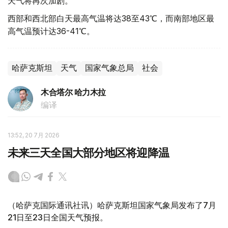
天气将再次加剧。
西部和西北部白天最高气温将达38至43℃，而南部地区最
高气温预计达36-41℃。
哈萨克斯坦
天气
国家气象总局
社会
木合塔尔 哈力木拉
编译
13:52, 20 7月 2026
未来三天全国大部分地区将迎降温
（哈萨克国际通讯社讯）哈萨克斯坦国家气象局发布了7月
21日至23日全国天气预报。