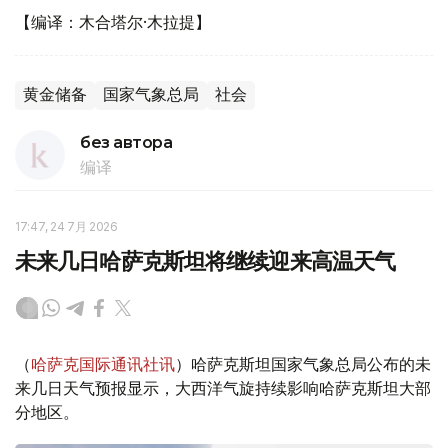
【编译：木合塔尔·木拉提】
黄金储备
国家气象总局
社会
без автора
编译
17:47, 24 7月 2026
未来几日哈萨克斯坦将继续迎来高温天气
（
哈萨克国际通讯社讯
）哈萨克斯坦国家气象总局公布的未
来几日天气预报显示，大西洋气旋持续影响哈萨克斯坦大部
分地区。