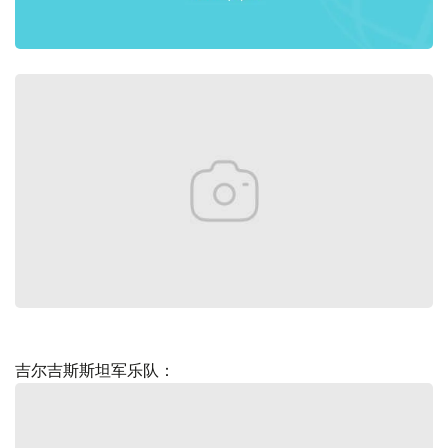
吉尔吉斯斯坦军乐队：