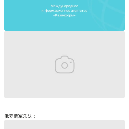
俄罗斯军乐队：