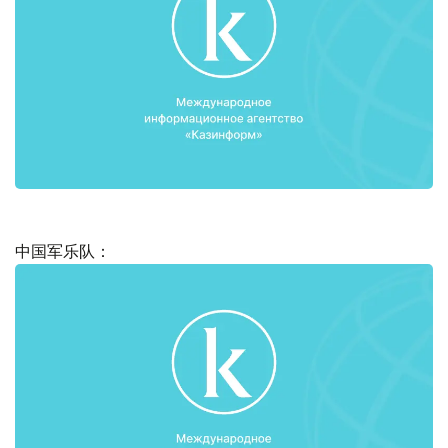
中国军乐队：