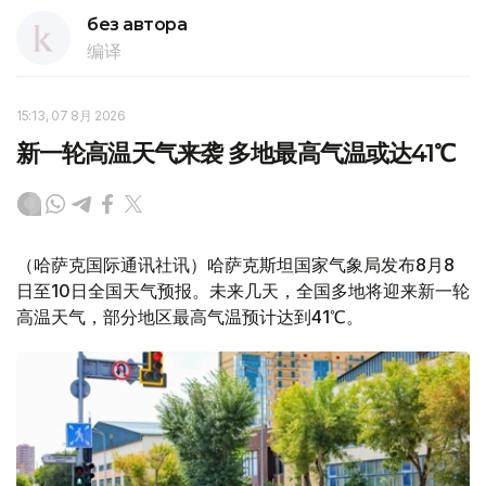
без автора
编译
15:13, 07 8月 2026
新一轮高温天气来袭 多地最高气温或达41℃
（哈萨克国际通讯社讯）哈萨克斯坦国家气象局发布8月8
日至10日全国天气预报。未来几天，全国多地将迎来新一轮
高温天气，部分地区最高气温预计达到41℃。