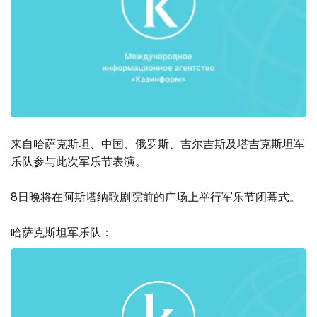
来自哈萨克斯坦、中国、俄罗斯、吉尔吉斯及塔吉克斯坦军
乐队参与此次军乐节表演。
8日晚将在阿斯塔纳歌剧院前的广场上举行军乐节闭幕式。
哈萨克斯坦军乐队：