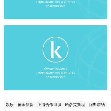
娱乐
黄金储备
上海合作组织
哈萨克斯坦
阿斯塔纳