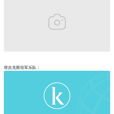
塔吉克斯坦军乐队：