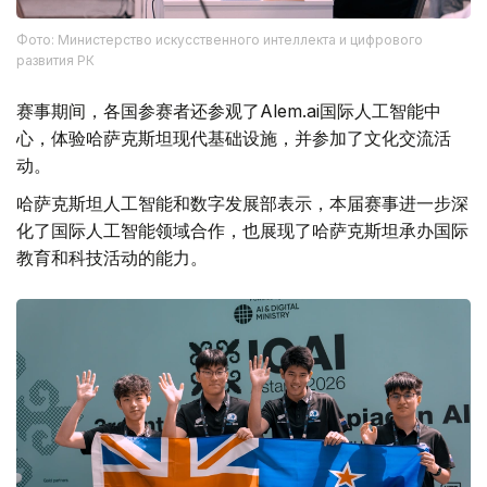
Фото: Министерство искусственного интеллекта и цифрового
развития РК
赛事期间，各国参赛者还参观了Alem.ai国际人工智能中
心，体验哈萨克斯坦现代基础设施，并参加了文化交流活
动。
哈萨克斯坦人工智能和数字发展部表示，本届赛事进一步深
化了国际人工智能领域合作，也展现了哈萨克斯坦承办国际
教育和科技活动的能力。