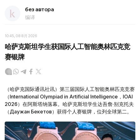
без автора
编译
10:45, 08 8月 2026
哈萨克斯坦学生获国际人工智能奥林匹克竞
赛银牌
（哈萨克国际通讯社讯）第三届国际人工智能奥林匹克竞赛
（International Olympiad in Artificial Intelligence，IOAI
2026）在阿斯塔纳落幕。哈萨克斯坦学生达吾詹·别克托夫
（Даужан Бекетов）获得个人赛银牌，位列全球第二。