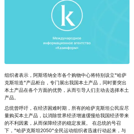
组织者表示，阿斯塔纳全市各个购物中心将特别设立"哈萨
克斯坦造"产品柜台，专门展出我国本土产品，同时要突出
本土产品在各个方面的优势，从而引导人们主动去选择本土
产品。
总统曾呼吁，在经济困难时期，所有的哈萨克斯坦公民应尽
量购买本土产品，以消除世界经济增速缓慢给我国经济带来
的不利因素，从而保障经济的稳定发展。 在总统的号召
下，"哈萨克斯坦2050"全民运动组织者迅速行动起来，与