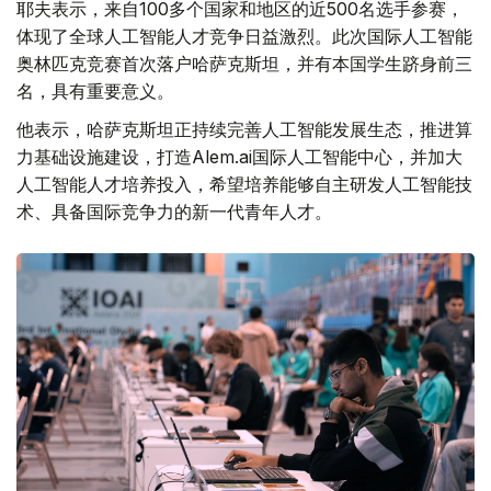
耶夫表示，来自100多个国家和地区的近500名选手参赛，
体现了全球人工智能人才竞争日益激烈。此次国际人工智能
奥林匹克竞赛首次落户哈萨克斯坦，并有本国学生跻身前三
名，具有重要意义。
他表示，哈萨克斯坦正持续完善人工智能发展生态，推进算
力基础设施建设，打造Alem.ai国际人工智能中心，并加大
人工智能人才培养投入，希望培养能够自主研发人工智能技
术、具备国际竞争力的新一代青年人才。