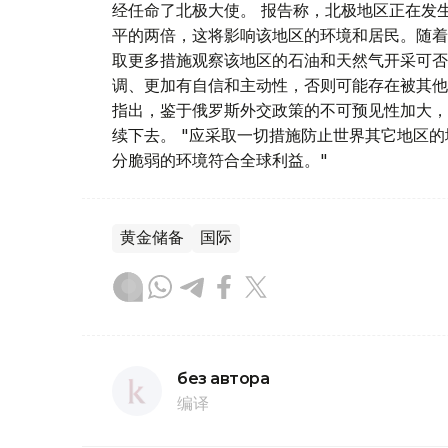
经任命了北极大使。 报告称，北极地区正在发
平的两倍，这将影响该地区的环境和居民。随着
取更多措施观察该地区的石油和天然气开采可否
调、更加有自信和主动性，否则可能存在被其他
指出，鉴于俄罗斯外交政策的不可预见性加大，
续下去。 "应采取一切措施防止世界其它地区
分脆弱的环境符合全球利益。"
黄金储备
国际
без автора
编译