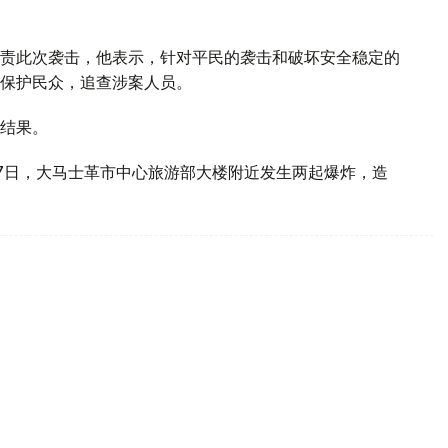
责此次袭击，他表示，针对平民的袭击和破坏安全稳定的
保护民众，追查涉案人员。
结果。
7日，大马士革市中心旅游部大楼附近发生两起爆炸，造