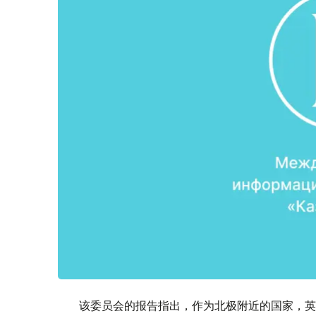
该委员会的报告指出，作为北极附近的国家，英