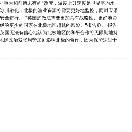
生"重大和前所未有的"改变，温度上升速度是世界平均水
冰川融化，北极的渔业资源将需要更好地监控，同时应采
安全进行。 "英国的做法需要更加具有战略性、更好地协
经验更少的国家在北极地区超越的风险。"报告称。 报告
英国无法有信心地认为北极地区的和平合作将无限期地持
的地缘政治紧张局势加剧影响北极的合作，因为保护这里十