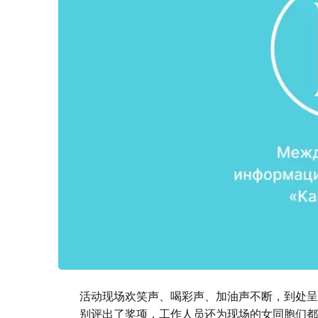
活动现场欢笑声、喝彩声、加油声不断，到处呈
别评出了奖项，工作人员还为现场的女同胞们都