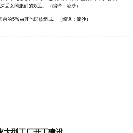
深受女同胞们的欢迎。（编译：流沙）
，其余的5%由其他民族组成。（编译：流沙）
两座大型工厂开工建设