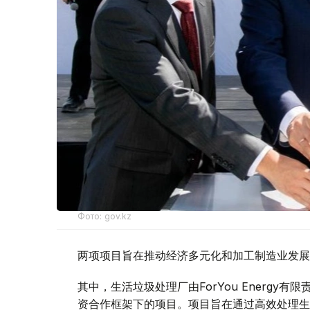
Фото: gov.kz
两项项目旨在推动经济多元化和加工制造业发展
其中，生活垃圾处理厂由ForYou Energy
资合作框架下的项目。项目旨在通过高效处理生