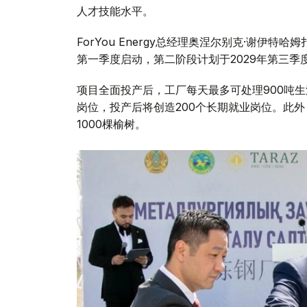
人才技能水平。
ForYou Energy总经理奥涅尔别克·谢伊
第一季度启动，第二阶段计划于2029年第三季
项目全面投产后，工厂每天最多可处理900吨生
岗位，投产后将创造200个长期就业岗位。此外
1000棵榆树。