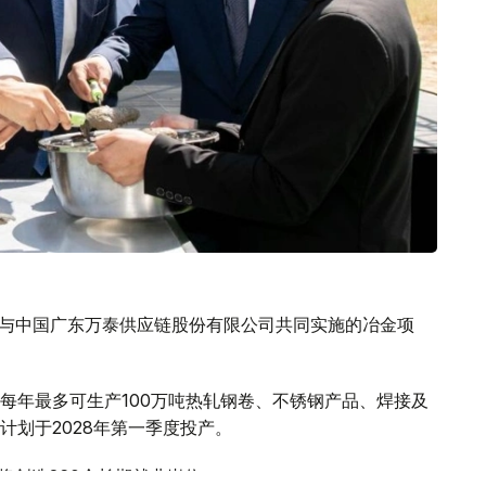
司与中国广东万泰供应链股份有限公司共同实施的冶金项
每年最多可生产100万吨热轧钢卷、不锈钢产品、焊接及
计划于2028年第一季度投产。
将创造260个长期就业岗位。