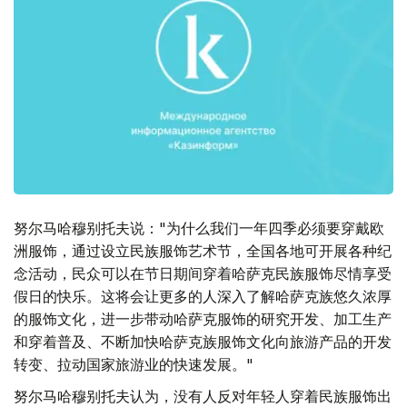
努尔马哈穆别托夫说："为什么我们一年四季必须要穿戴欧
洲服饰，通过设立民族服饰艺术节，全国各地可开展各种纪
念活动，民众可以在节日期间穿着哈萨克民族服饰尽情享受
假日的快乐。这将会让更多的人深入了解哈萨克族悠久浓厚
的服饰文化，进一步带动哈萨克服饰的研究开发、加工生产
和穿着普及、不断加快哈萨克族服饰文化向旅游产品的开发
转变、拉动国家旅游业的快速发展。"
努尔马哈穆别托夫认为，没有人反对年轻人穿着民族服饰出