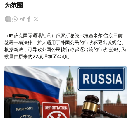
为范围
（哈萨克国际通讯社讯）俄罗斯总统弗拉基米尔·普京日前
签署一项法律，扩大适用于外国公民的行政驱逐出境规定。
根据新法，可导致外国公民被行政驱逐出境的行政违法行为
数量由原来的22项增加至45项。