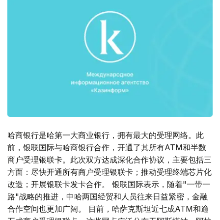
哈商银行是哈第一大商业银行，拥有最大的受理网络。此
前，银联国际与哈商银行合作，开通了其所有ATM和半数
商户受理银联卡。此次双方达成深化合作协议，主要包括三
方面：尽快开通所有商户受理银联卡；推动受理终端芯片化
改造；开展银联卡发卡合作。 银联国际表示，随着"一带一
路"战略的推进，中哈两国经贸和人员往来日益紧密，金融
合作空间也更加广阔。 目前，哈萨克斯坦近七成ATM和逾