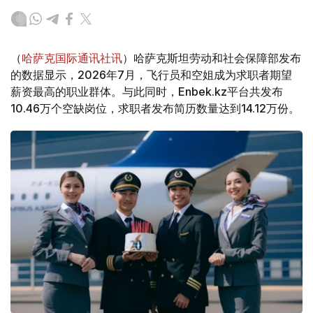
（
哈萨克国际通讯社讯
）哈萨克斯坦劳动和社会保障部发布
的数据显示，2026年7月，飞行员和空姐成为求职者期望
薪资最高的职业群体。与此同时，Enbek.kz平台共发布
10.46万个空缺岗位，求职者发布简历数量达到14.12万份。