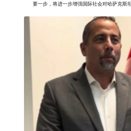
要一步，将进一步增强国际社会对哈萨克斯