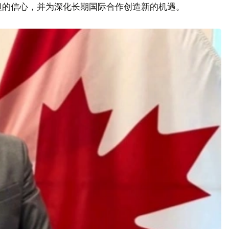
坦的信心，并为深化长期国际合作创造新的机遇。