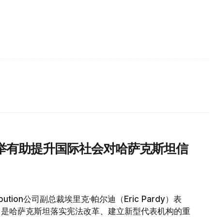
举有助提升国际社会对哈萨克斯坦信
bution公司副总裁埃里克·帕尔迪（Eric Pardy）表
，是哈萨克斯坦落实宪法改革、建立新型代表机构的重