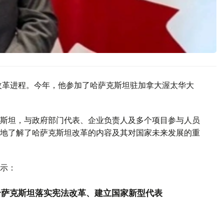
改革进程。今年，他参加了哈萨克斯坦驻加拿大渥太华大
斯坦，与政府部门代表、企业负责人及多个项目参与人员
地了解了哈萨克斯坦改革的内容及其对国家未来发展的重
示：
是哈萨克斯坦落实宪法改革、建立国家新型代表