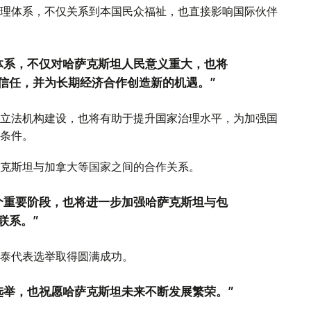
理体系，不仅关系到本国民众福祉，也直接影响国际伙伴
体系，不仅对哈萨克斯坦人民意义重大，也将
信任，并为长期经济合作创造新的机遇。”
立法机构建设，也将有助于提升国家治理水平，为加强国
条件。
克斯坦与加拿大等国家之间的合作关系。
个重要阶段，也将进一步加强哈萨克斯坦与包
联系。”
泰代表选举取得圆满成功。
选举，也祝愿哈萨克斯坦未来不断发展繁荣。”