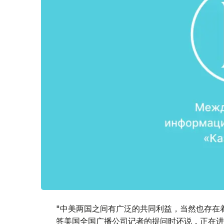
"中美两国之间有广泛的共同利益，当然也存在
答美国全国广播公司记者的提问时还说，正在进