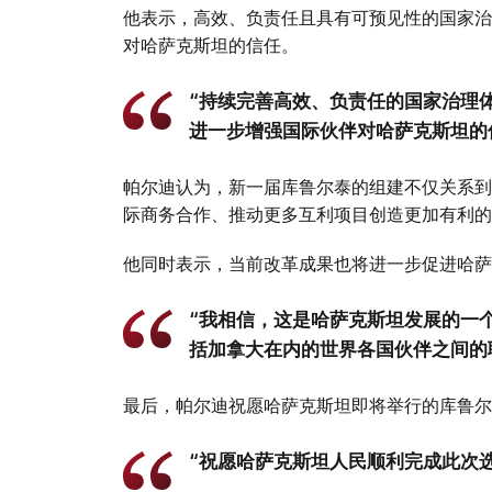
他表示，高效、负责任且具有可预见性的国家治
对哈萨克斯坦的信任。
“持续完善高效、负责任的国家治理
进一步增强国际伙伴对哈萨克斯坦的
帕尔迪认为，新一届库鲁尔泰的组建不仅关系到
际商务合作、推动更多互利项目创造更加有利的
他同时表示，当前改革成果也将进一步促进哈萨
“我相信，这是哈萨克斯坦发展的一
括加拿大在内的世界各国伙伴之间的
最后，帕尔迪祝愿哈萨克斯坦即将举行的库鲁尔
“祝愿哈萨克斯坦人民顺利完成此次