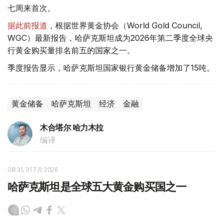
七周来首次。
据此前报道
，根据世界黄金协会（World Gold Council,
WGC）最新报告，哈萨克斯坦成为2026年第二季度全球央
行黄金购买量排名前五的国家之一。
季度报告显示，哈萨克斯坦国家银行黄金储备增加了15吨。
黄金储备
哈萨克斯坦
经济
金融
木合塔尔 哈力木拉
编译
08:31, 31 7月 2026
哈萨克斯坦是全球五大黄金购买国之一