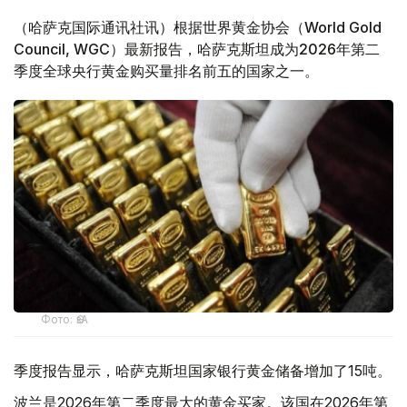
（哈萨克国际通讯社讯）根据世界黄金协会（World Gold
Council, WGC）最新报告，哈萨克斯坦成为2026年第二
季度全球央行黄金购买量排名前五的国家之一。
Фото: ӨзА
季度报告显示，哈萨克斯坦国家银行黄金储备增加了15吨。
波兰是2026年第二季度最大的黄金买家。该国在2026年第