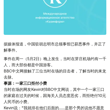
据媒体报道，中国驻胡志明市总领事馆已获悉事件，并正了
解事件。
事件在周一（5月2日）晚上发生，当时在芽庄机场约有一千
人，而大部份都是中国游客。
BBC中文网接触了三位当时在场的目击者，了解当时的来龙
去脉。
事源：一家三口拒付小费
当时在场的网友Kevin对BBC中文网说，其中一个一家三口
的家庭在过关的时候，因海关人员态度恶劣，而拒绝付10元
人民币的小费。
Kevin说："我就排在他们后面的......是那个男的说他不愿意