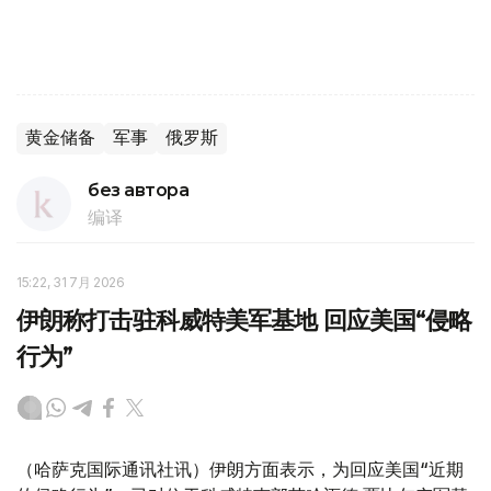
黄金储备
军事
俄罗斯
без автора
编译
15:22, 31 7月 2026
伊朗称打击驻科威特美军基地 回应美国“侵略
行为”
（哈萨克国际通讯社讯）伊朗方面表示，为回应美国“近期