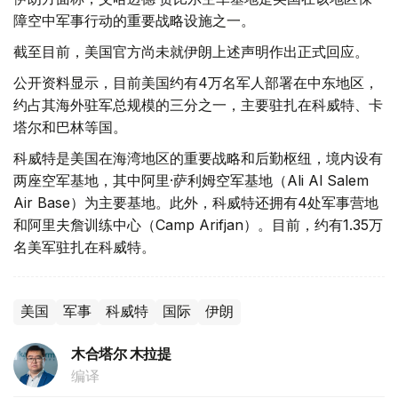
障空中军事行动的重要战略设施之一。
截至目前，美国官方尚未就伊朗上述声明作出正式回应。
公开资料显示，目前美国约有4万名军人部署在中东地区，
约占其海外驻军总规模的三分之一，主要驻扎在科威特、卡
塔尔和巴林等国。
科威特是美国在海湾地区的重要战略和后勤枢纽，境内设有
两座空军基地，其中阿里·萨利姆空军基地（Ali Al Salem
Air Base）为主要基地。此外，科威特还拥有4处军事营地
和阿里夫詹训练中心（Camp Arifjan）。目前，约有1.35万
名美军驻扎在科威特。
美国
军事
科威特
国际
伊朗
木合塔尔 木拉提
编译