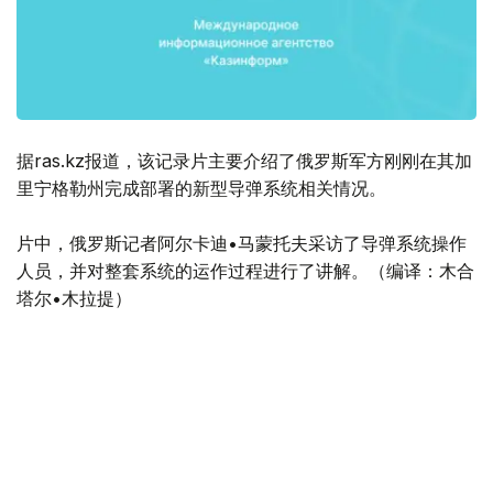
据ras.kz报道，该记录片主要介绍了俄罗斯军方刚刚在其加
里宁格勒州完成部署的新型导弹系统相关情况。
片中，俄罗斯记者阿尔卡迪•马蒙托夫采访了导弹系统操作
人员，并对整套系统的运作过程进行了讲解。（编译：木合
塔尔•木拉提）