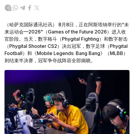
（哈萨克国际通讯社讯） 8月8日，正在阿斯塔纳举行的“未
来运动会—2026”（Games of the Future 2026）进入收
官阶段。当天，数字格斗（Phygital Fighting）和数字射击
（Phygital Shooter CS2）决出冠军，数字足球（Phygital
Football）和《Mobile Legends: Bang Bang》（MLBB）
则结束半决赛，冠军争夺战阵容全部揭晓。