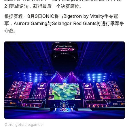
2:1完成逆转，获得最后一个决赛席位。
根据赛程，8月9日ONIC将与Bigetron by Vitality争夺冠
军，Aurora Gaming与Selangor Red Giants将进行季军争
夺战。
Фото: gofuture.games