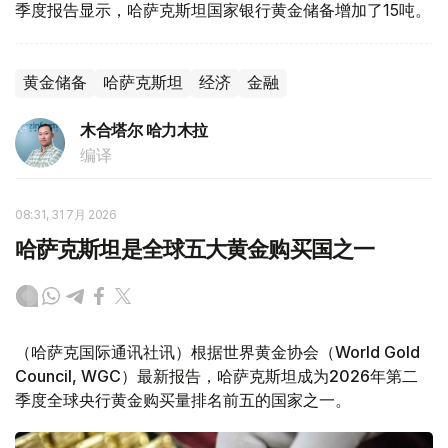
季度报告显示，哈萨克斯坦国家银行黄金储备增加了15吨。
黄金储备
哈萨克斯坦
经济
金融
木合塔尔 哈力木拉
编译
08:31, 31 7月 2026
哈萨克斯坦是全球五大黄金购买国之一
（哈萨克国际通讯社讯）根据世界黄金协会（World Gold
Council, WGC）最新报告，哈萨克斯坦成为2026年第二
季度全球央行黄金购买量排名前五的国家之一。