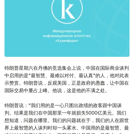
特朗普星期六在丹佛的竞选集会上说，中国在国际商业谈判
中启用的是"最智慧、最难以对付、最认真"的人，他对此表
示赞赏。特朗普说，反观美国，正是政府的愚蠢，让中国在
国际交易中屡占上峰。他说，这是他的不满之处。
特朗普说："我们用的是一心只图出政绩的政客跟中国谈
判。结果是我们在中国那里一年就损失5000亿美元。我们
想知道，问题在哪里。我们的问题就在于，我们的人在跟世
界上最智慧的人谈判时却一头雾水。中国用的是最智慧、最