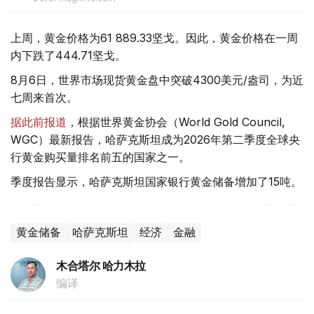
上周，黄金价格为61 889.33坚戈。因此，黄金价格在一周
内下跌了444.71坚戈。
8月6日，世界市场现货黄金盘中突破4300美元/盎司，为近
七周来首次。
据此前报道
，根据世界黄金协会（World Gold Council,
WGC）最新报告，哈萨克斯坦成为2026年第二季度全球央
行黄金购买量排名前五的国家之一。
季度报告显示，哈萨克斯坦国家银行黄金储备增加了15吨。
黄金储备
哈萨克斯坦
经济
金融
木合塔尔 哈力木拉
编译