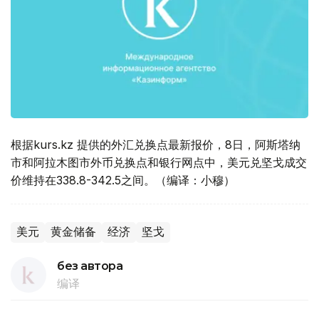
根据kurs.kz 提供的外汇兑换点最新报价，8日，阿斯塔纳
市和阿拉木图市外币兑换点和银行网点中，美元兑坚戈成交
价维持在338.8-342.5之间。（编译：小穆）
美元
黄金储备
经济
坚戈
без автора
编译