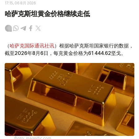
17:15, 06 8月 2026
哈萨克斯坦黄金价格继续走低
（
哈萨克国际通讯社讯
）根据哈萨克斯坦国家银行的数据，
截至2026年8月6日，每克黄金价格为61 444.62坚戈。
Фото: magnific.com