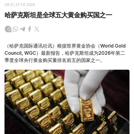
08:31, 31 7月 2026
哈萨克斯坦是全球五大黄金购买国之一
（哈萨克国际通讯社讯）根据世界黄金协会（World Gold
Council, WGC）最新报告，哈萨克斯坦成为2026年第二
季度全球央行黄金购买量排名前五的国家之一。