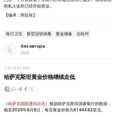
和私人诊所已经开始营业。
【编译：阿拉依】
医疗卫生
新型冠状病毒
黄金储备
北哈州
без автора
编译
17:15, 06 8月 2026
哈萨克斯坦黄金价格继续走低
（
哈萨克国际通讯社讯
）根据哈萨克斯坦国家银行的数据，
截至2026年8月6日，每克黄金价格为61 444.62坚戈。