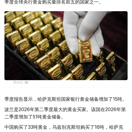
季度全球央行黄金购买量排名前五的国家之一。
Фото: ӨзА
季度报告显示，哈萨克斯坦国家银行黄金储备增加了15吨。
波兰是2026年第二季度最大的黄金买家。该国在2026年第
二季度增加了51吨黄金储备。
中国购买了33吨黄金，乌兹别克斯坦购买了16吨，哈萨克