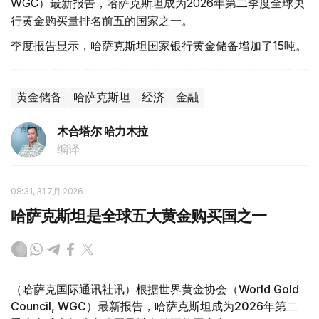
WGC）最新报告，哈萨克斯坦成为2026年第二季度全球央
行黄金购买量排名前五的国家之一。
季度报告显示，哈萨克斯坦国家银行黄金储备增加了15吨。
黄金储备
哈萨克斯坦
经济
金融
木合塔尔 哈力木拉
编译
08:31, 31 7月 2026
哈萨克斯坦是全球五大黄金购买国之一
（哈萨克国际通讯社讯）根据世界黄金协会（World Gold
Council, WGC）最新报告，哈萨克斯坦成为2026年第二