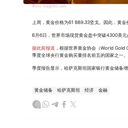
Фото: magnific.com
上周，黄金价格为61 889.33坚戈。因此，黄金
8月6日，世界市场现货黄金盘中突破4300美
据此前报道
，根据世界黄金协会（World Gold
季度全球央行黄金购买量排名前五的国家之一。
季度报告显示，哈萨克斯坦国家银行黄金储备增
黄金储备
哈萨克斯坦
经济
金融