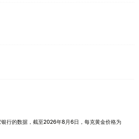
银行的数据，截至2026年8月6日，每克黄金价格为