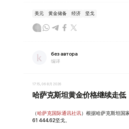
美元
黄金储备
经济
坚戈
без автора
编译
17:15, 06 8月 2026
哈萨克斯坦黄金价格继续走低
（
哈萨克国际通讯社讯
）根据哈萨克斯坦国家
61 444.62坚戈。