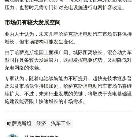
压力，也暂时无需专门针对充电设施进行电网扩容改造。
市场仍有较大发展空间
业内人士认为，未来几年哈萨克斯坦电动汽车市场仍将保持
增长，但市场结构可能发生变化。
由于哈萨克斯坦国土面积广阔、城际距离较长，混合动力车
型同样具备较大发展潜力，既能发挥电驱优势，又能降低对
充电网络的依赖。
专家认为，随着电池续航能力不断提升、超快充技术逐步普
及以及市场竞争持续加剧，哈萨克斯坦电动汽车市场仍将继
续扩大。不过，未来行业发展的关键，将取决于充电基础设
施建设能否跟上快速增长的市场需求。
哈萨克斯坦
经济
汽车工业