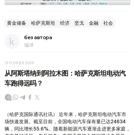
黄金储备
哈萨克斯坦
经济
坚戈
金融
社会
без автора
编译
12:11, 09 8月 2026
从阿斯塔纳到阿拉木图：哈萨克斯坦电动汽
车跑得远吗？
（哈萨克国际通讯社讯） 近年来，哈萨克斯坦电动汽车市
场快速发展。截至目前，全国电动汽车保有量已达24634
辆，同比增长55.6%。随着新能源汽车逐渐走进更多家庭，