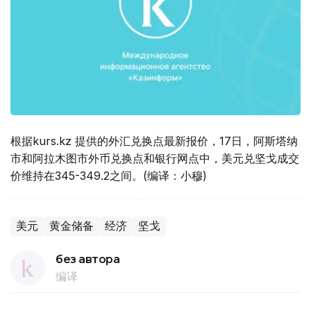
根据kurs.kz 提供的外汇兑换点最新报价，17日，阿斯塔纳
市和阿拉木图市外币兑换点和银行网点中，美元兑坚戈成交
价维持在345-349.2之间。(编译：小穆)
美元
黄金储备
经济
坚戈
без автора
编译