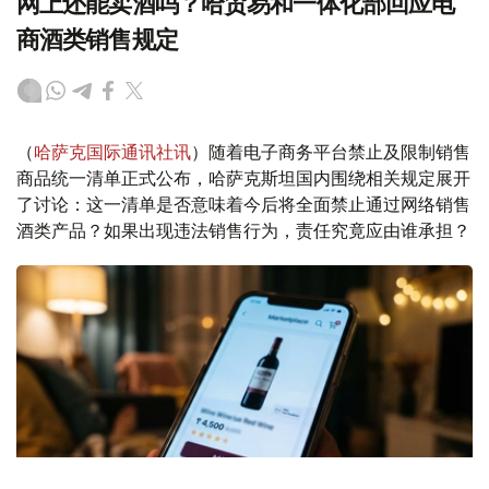
网上还能卖酒吗？哈贸易和一体化部回应电
商酒类销售规定
（
哈萨克国际通讯社讯
）随着电子商务平台禁止及限制销售
商品统一清单正式公布，哈萨克斯坦国内围绕相关规定展开
了讨论：这一清单是否意味着今后将全面禁止通过网络销售
酒类产品？如果出现违法销售行为，责任究竟应由谁承担？