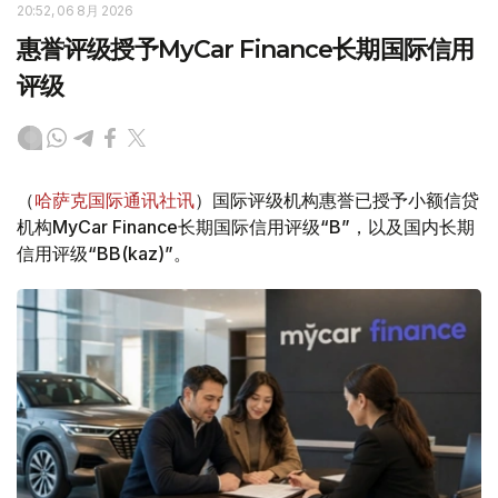
20:52, 06 8月 2026
惠誉评级授予MyCar Finance长期国际信用
评级
（
哈萨克国际通讯社讯
）国际评级机构惠誉已授予小额信贷
机构MyCar Finance长期国际信用评级“B”，以及国内长期
信用评级“BB(kaz)”。