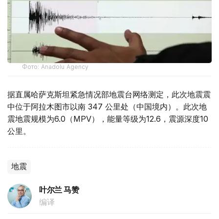
Фото: Anadolu Agency
据直属哈萨克斯坦紧急情况部地震台网络测定，此次地震震
中位于阿拉木图市以南 347 公里处（中国境内）。此次地
震地震规模为6.0（MPV），能量等级为12.6，震源深度10
公里。
地震
叶尔兰 马赞
编译