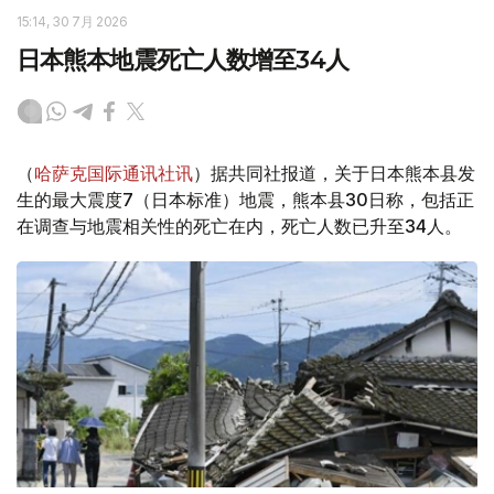
15:14, 30 7月 2026
日本熊本地震死亡人数增至34人
（
哈萨克国际通讯社讯
）据共同社报道，关于日本熊本县发
生的最大震度7（日本标准）地震，熊本县30日称，包括正
在调查与地震相关性的死亡在内，死亡人数已升至34人。