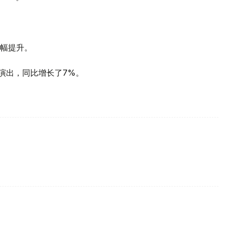
幅提升。
开演出，同比增长了7%。