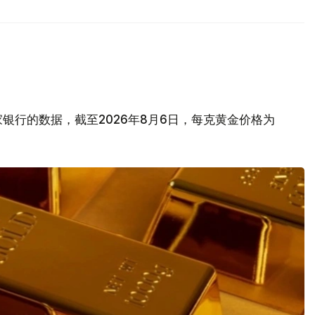
银行的数据，截至2026年8月6日，每克黄金价格为