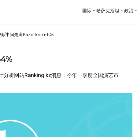
国际
哈萨克斯坦
政治
线/中间走廊
Kazinform-105
4%
计分析网站Ranking.kz消息，今年一季度全国演艺市