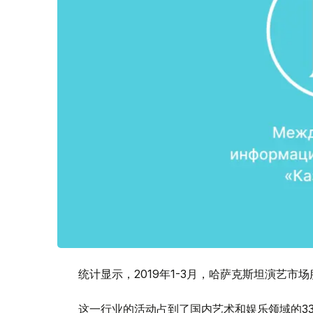
统计显示，2019年1-3月，哈萨克斯坦演艺市场
这一行业的活动占到了国内艺术和娱乐领域的33