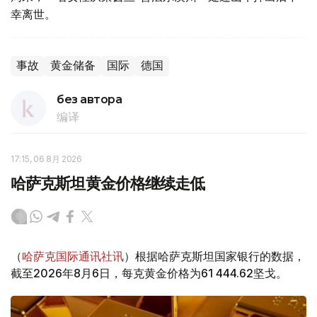
幸离世。
事故
黄金储备
国际
德国
без автора
编译
17:15, 06 8月 2026
哈萨克斯坦黄金价格继续走低
（
哈萨克国际通讯社讯
）根据哈萨克斯坦国家银行的数据，
截至2026年8月6日，每克黄金价格为61 444.62坚戈。