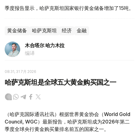
季度报告显示，哈萨克斯坦国家银行黄金储备增加了15吨。
黄金储备
哈萨克斯坦
经济
金融
木合塔尔 哈力木拉
编译
08:31, 31 7月 2026
哈萨克斯坦是全球五大黄金购买国之一
（哈萨克国际通讯社讯）根据世界黄金协会（World Gold
Council, WGC）最新报告，哈萨克斯坦成为2026年第二
季度全球央行黄金购买量排名前五的国家之一。