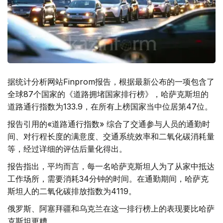
据统计分析网站Finprom报告，根据最新公布的一项包含了
全球87个国家的《道路拥堵国家排行榜》，哈萨克斯坦的
道路通行指数为133.9，在所有上榜国家当中位居第47位。
报告引用的«道路通行指数» 综合了交通参与人员的通勤时
间、对行程长度的满意度、交通系统效率和二氧化碳消耗量
等，经过详细的评估后量化得出。
报告指出，平均而言，每一名哈萨克斯坦人为了从家中抵达
工作场所，需要消耗34分钟的时间。在通勤期间，哈萨克
斯坦人的二氧化碳排放指数为4119。
俄罗斯、阿塞拜疆和乌克兰在这一排行榜上的表现要比哈萨
克斯坦更糟。