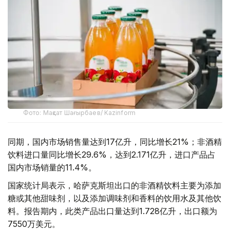
Фото: Мақсат Шағырбаев/ Kazinform
同期，国内市场销售量达到17亿升，同比增长21%；非酒精
饮料进口量同比增长29.6%，达到2.171亿升，进口产品占
国内市场销量的11.4%。
国家统计局表示，哈萨克斯坦出口的非酒精饮料主要为添加
糖或其他甜味剂，以及添加调味剂和香料的饮用水及其他饮
料。报告期内，此类产品出口量达到1.728亿升，出口额为
7550万美元。