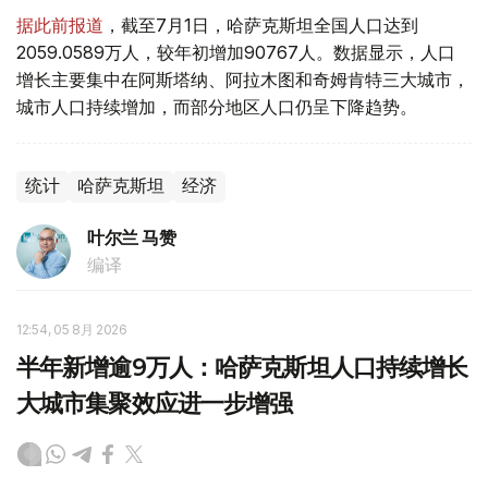
据此前报道
，截至7月1日，哈萨克斯坦全国人口达到
2059.0589万人，较年初增加90767人。数据显示，人口
增长主要集中在阿斯塔纳、阿拉木图和奇姆肯特三大城市，
城市人口持续增加，而部分地区人口仍呈下降趋势。
统计
哈萨克斯坦
经济
叶尔兰 马赞
编译
12:54, 05 8月 2026
半年新增逾9万人：哈萨克斯坦人口持续增长
大城市集聚效应进一步增强