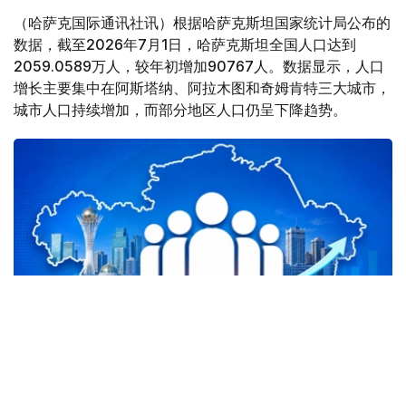
（哈萨克国际通讯社讯）根据哈萨克斯坦国家统计局公布的
数据，截至2026年7月1日，哈萨克斯坦全国人口达到
2059.0589万人，较年初增加90767人。数据显示，人口
增长主要集中在阿斯塔纳、阿拉木图和奇姆肯特三大城市，
城市人口持续增加，而部分地区人口仍呈下降趋势。
Фото: Kazinform