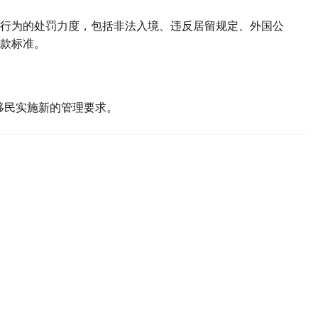
行为的处罚力度，包括非法入境、违反居留规定、外国公
款标准。
。
移民实施新的管理要求。