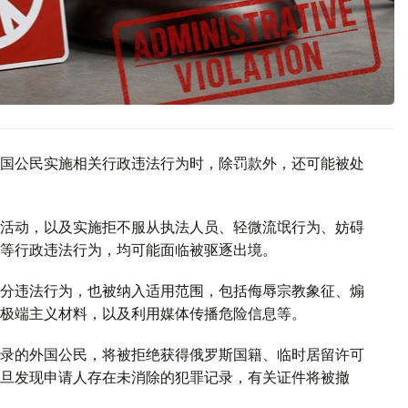
国公民实施相关行政违法行为时，除罚款外，还可能被处
活动，以及实施拒不服从执法人员、轻微流氓行为、妨碍
等行政违法行为，均可能面临被驱逐出境。
分违法行为，也被纳入适用范围，包括侮辱宗教象征、煽
极端主义材料，以及利用媒体传播危险信息等。
录的外国公民，将被拒绝获得俄罗斯国籍、临时居留许可
旦发现申请人存在未消除的犯罪记录，有关证件将被撤