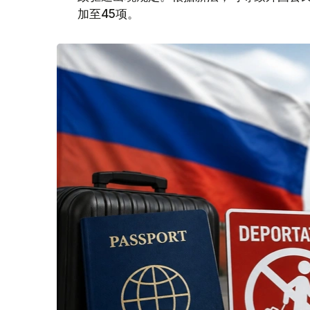
加至45项。