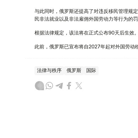
与此同时，俄罗斯还提高了对违反移民管理规定
民非法就业以及非法雇佣外国劳动力等行为的罚
根据法律规定，该法将在正式公布90天后生效
此前，俄罗斯已宣布将自2027年起对外国劳动
法律与秩序
俄罗斯
国际
木合塔尔 木拉提
编译