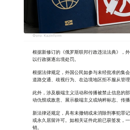
Фото: Kazinform
根据新修订的《俄罗斯联邦行政违法法典》，外
以行政驱逐出境处罚。
根据法律规定，外国公民如参与未经批准的集会
道路交通、歧视行为、在边境地区拒不服从管理
此外，涉及极端主义活动和传播被禁止信息的部
动仇恨或敌意、展示极端主义或纳粹标志、传播
新法律还规定，具有未撤销或未消除刑事犯罪记
或永久居留许可。如相关证件此前已获签发，一
销。