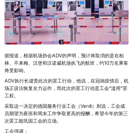
据报道，根据机场协会ADV的声明，预计将取消的是在柏
林、不来梅、汉堡和汉诺威机场执飞的航班，约10万名乘客
将受影响。
ADV执行长谴责此次的罢工行动，他说，在冠病疫情后，机
场正设法恢复全力运作，而此次的罢工行动是工会“滥用”罢
工权。
采取这一决定的德国服务行业工会（Verdi）则说，工会成
员期望为夜班和周末工作争取更高的报酬，希望今年的第三
次罢工能巩固工会的立场。
工会强调：