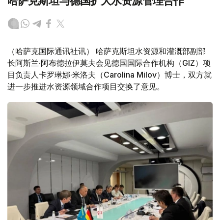
哈萨克斯坦与德国扩大水资源管理合作
（哈萨克国际通讯社讯） 哈萨克斯坦水资源和灌溉部副部
长阿斯兰·阿布德拉伊莫夫会见德国国际合作机构（GIZ）项
目负责人卡罗琳娜·米洛夫（Carolina Milov）博士，双方就
进一步推进水资源领域合作项目交换了意见。