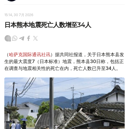
15:14, 30 7月 2026
日本熊本地震死亡人数增至34人
（
哈萨克国际通讯社讯
）据共同社报道，关于日本熊本县发
生的最大震度7（日本标准）地震，熊本县30日称，包括正
在调查与地震相关性的死亡在内，死亡人数已升至34人。