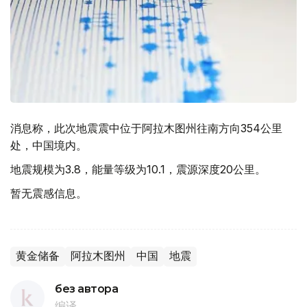
消息称，此次地震震中位于阿拉木图州往南方向354公里
处，中国境内。
地震规模为3.8，能量等级为10.1，震源深度20公里。
暂无震感信息。
黄金储备
阿拉木图州
中国
地震
без автора
编译