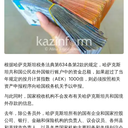
根据哈萨克斯坦税务法典第634条第2款的规定，哈萨克斯
坦共和国公民在外国银行账户中的资金总额，如果超过了当
年规定的按月计算指数（AEK）1000倍，则必须按照相关
资产申报程序向哈国税务机关予以申报。
与此同时，国家税收机构不会发布有关哈萨克斯坦共和国境
外存款的信息。
去年，除公务员外，哈萨克斯坦所有的国有企业和国家控股
公司、银行、金融和保险机构的负责人、议会议员、各州县
和直辖市负责人，以及各类国家机构主要职务和各级别议会