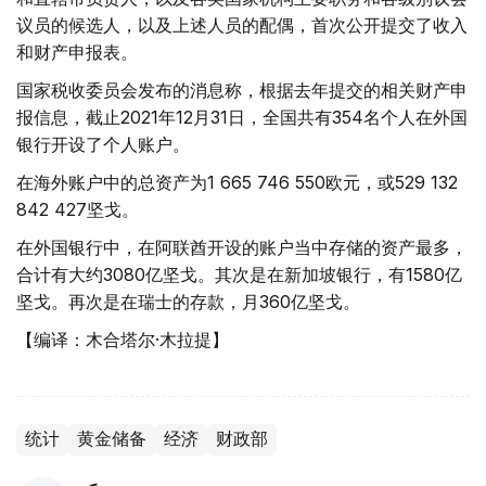
议员的候选人，以及上述人员的配偶，首次公开提交了收入
和财产申报表。
国家税收委员会发布的消息称，根据去年提交的相关财产申
报信息，截止2021年12月31日，全国共有354名个人在外国
银行开设了个人账户。
在海外账户中的总资产为1 665 746 550欧元，或529 132
842 427坚戈。
在外国银行中，在阿联酋开设的账户当中存储的资产最多，
合计有大约3080亿坚戈。其次是在新加坡银行，有1580亿
坚戈。再次是在瑞士的存款，月360亿坚戈。
【编译：木合塔尔·木拉提】
统计
黄金储备
经济
财政部