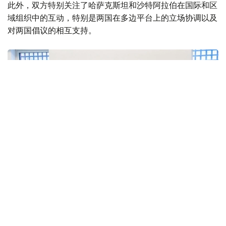
此外，双方特别关注了哈萨克斯坦和沙特阿拉伯在国际和区
域组织中的互动，特别是两国在多边平台上的立场协调以及
对两国倡议的相互支持。
Фото: Сыртқы істер министрлігі
双方还商讨了即将举行的高级别和高级别双边活动的日程安