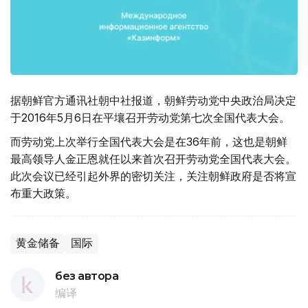
据朝鲜官方通讯社朝中社报道，朝鲜劳动党中央政治局决定
于2016年5月6日在平壤召开劳动党第七次全国代表大会。
而劳动党上次举行全国代表大会是在36年前，这也是朝鲜
最高领导人金正恩就任以来首次召开劳动党全国代表大会。
此次会议已经引起外界的密切关注，关注朝鲜政府是否将宣
布重大政策。
黄金储备
国际
без автора
编译