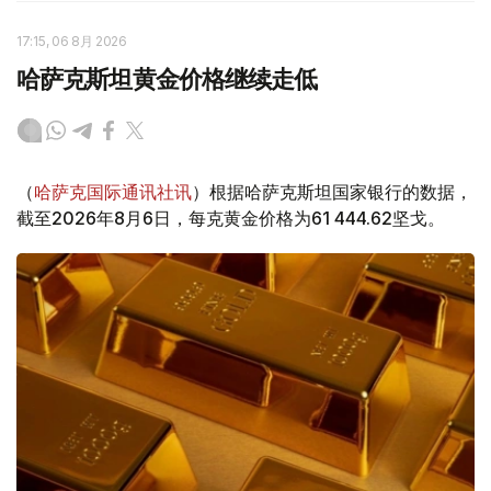
17:15, 06 8月 2026
哈萨克斯坦黄金价格继续走低
（
哈萨克国际通讯社讯
）根据哈萨克斯坦国家银行的数据，
截至2026年8月6日，每克黄金价格为61 444.62坚戈。