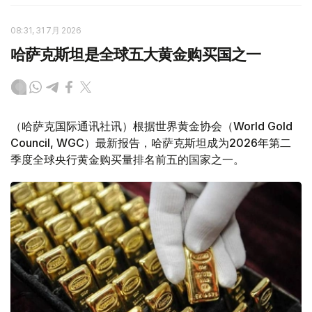
08:31, 31 7月 2026
哈萨克斯坦是全球五大黄金购买国之一
（哈萨克国际通讯社讯）根据世界黄金协会（World Gold
Council, WGC）最新报告，哈萨克斯坦成为2026年第二
季度全球央行黄金购买量排名前五的国家之一。