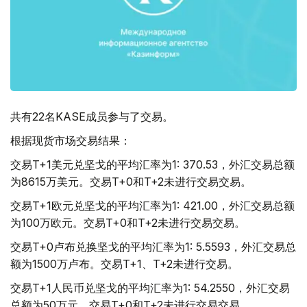
共有22名KASE成员参与了交易。
根据现货市场交易结果：
交易T+1美元兑坚戈的平均汇率为1: 370.53，外汇交易总额
为8615万美元。交易T+0和T+2未进行交易交易。
交易T+1欧元兑坚戈的平均汇率为1: 421.00，外汇交易总额
为100万欧元。交易T+0和T+2未进行交易交易。
交易T+0卢布兑换坚戈的平均汇率为1: 5.5593，外汇交易总
额为1500万卢布。交易T+1、T+2未进行交易。
交易T+1人民币兑坚戈的平均汇率为1: 54.2550，外汇交易
总额为50万元。交易T+0和T+2未进行交易交易。