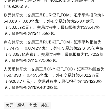
交易过程中，最低报价为1:466.30坚戈，最高报价为
1:469.20坚戈。
欧元兑坚戈（交易工具EURKZT_TOM）汇率平均报价为1:
540.89（-0.80坚戈），外汇交易总额为26.9万欧元
（-50.6万欧元）。交易过程中，最低报价为1:538.47坚
戈，最高报价为1:541.55坚戈。
卢布兑坚戈（交易工具RUBKZT_TOM）汇率平均报价为
1:5.7475（-0.0742坚戈），外汇交易总额22.8195亿卢布
（-3.3393亿卢布）。交易过程中，最低报价为1:5.7252坚
戈，最高报价为1: 5.7750坚戈。
人民币兑坚戈（交易工具CNYKZT_TOD）汇率平均报价为
1:68.1898（-0.4596坚戈），外汇交易总额6102.2万元
（-9263.7万元）。交易过程中，最低报价为1:69.1220坚
戈，最高报价为1:69.4610坚戈。
美元
经济
坚戈
外汇