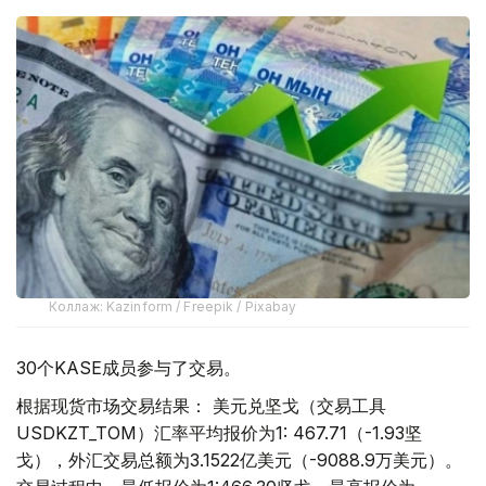
Коллаж: Kazinform / Freepik / Pixabay
30个KASE成员参与了交易。
根据现货市场交易结果： 美元兑坚戈（交易工具
USDKZT_TOM）汇率平均报价为1: 467.71（-1.93坚
戈），外汇交易总额为3.1522亿美元（-9088.9万美元）。