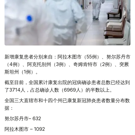
新增康复患者分别来自：阿拉木图市（55例）、努尔苏丹市
（4例）、阿克托别州（3例）、奇姆肯特市（2例）、突厥
斯坦州（1例）。
截至目前，全国累计康复出院的冠病确诊患者总数已经达到
了3714人，占总确诊人数（6969人）的半数以上。
全国三大直辖市和十四个州已康复新冠肺炎患者数量分布数
据：
努尔苏丹市– 632
阿拉木图市 – 1092