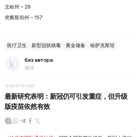
北哈州 – 29
突厥斯坦州 – 157
医疗卫生
新型冠状病毒
黄金储备
哈萨克斯坦
без автора
编译
13:28, 01 1月 2026
最新研究表明：新冠仍可引发重症，但升级
版疫苗依然有效