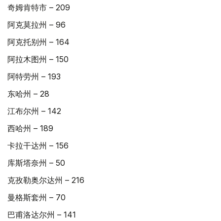
奇姆肯特市 – 209
阿克莫拉州 – 96
阿克托别州 – 164
阿拉木图州 – 150
阿特劳州 – 193
东哈州 – 28
江布尔州 – 142
西哈州 – 189
卡拉干达州 – 156
库斯塔奈州 – 50
克孜勒奥尔达州 – 216
曼格斯套州 – 70
巴甫洛达尔州 – 141